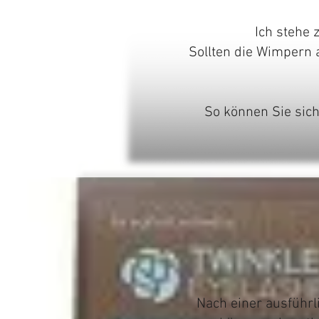
Ich stehe 
Sollten die Wimpern 
So können Sie sich
Nach einer ausführ