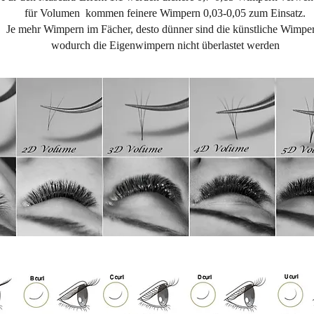
für Volumen kommen feinere Wimpern 0,03-0,05 zum Einsatz.
Je mehr Wimpern im Fächer, desto dünner sind die künstliche Wimpe
wodurch die Eigenwimpern nicht überlastet werden