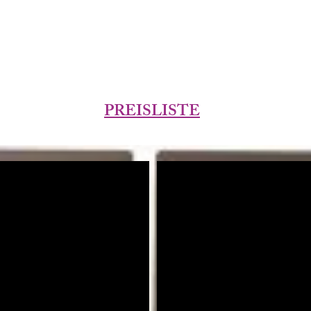
PREISLISTE