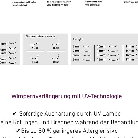
Wimpernverlängerung mit UV-Technologie
✔ Sofortige Aushärtung durch UV-Lampe
eine Rötungen und Brennen während der Behandlu
✔
Bis zu 80 % geringeres Allergierisiko