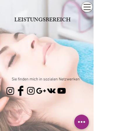
LEISTUNGSBEREICH
Sie finden mich in sozialen Netzwerken